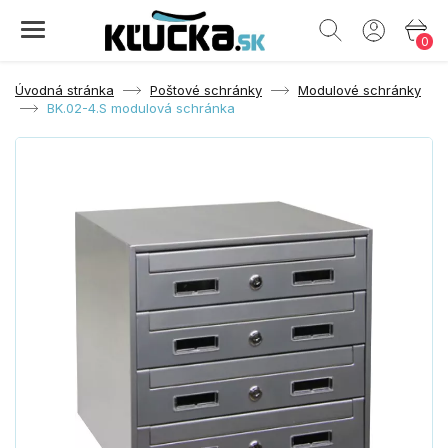
0
Úvodná stránka
Poštové schránky
Modulové schránky
BK.02-4.S modulová schránka