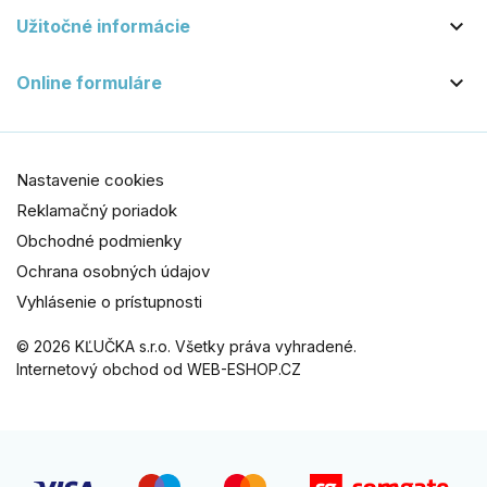

Užitočné informácie

Online formuláre
Nastavenie cookies
Reklamačný poriadok
Obchodné podmienky
Ochrana osobných údajov
Vyhlásenie o prístupnosti
© 2026 KĽUČKA s.r.o. Všetky práva vyhradené.
Internetový obchod od WEB-ESHOP.CZ