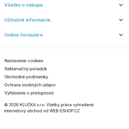

Všetko o nákupe

Užitočné informácie

Online formuláre
Nastavenie cookies
Reklamačný poriadok
Obchodné podmienky
Ochrana osobných údajov
Vyhlásenie o prístupnosti
© 2026 KĽUČKA s.r.o. Všetky práva vyhradené.
Internetový obchod od WEB-ESHOP.CZ