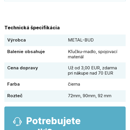
Technická špecifikácia
Výrobca
METAL-BUD
Balenie obsahuje
Kľučku-madlo, spojovací
materiál
Cena dopravy
Už od 3,00 EUR, zdarma
pri nákupe nad 70 EUR
Farba
čierna
Rozteč
72mm, 90mm, 92 mm
Potrebujete