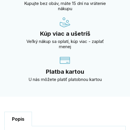
Kupujte bez obáv, máte 15 dní na vrátenie
nákupu
Kúp viac a ušetríš
Veľký nákup sa oplatí, kúp viac - zaplať
menej
Platba kartou
U nás môžete platiť platobnou kartou
Popis