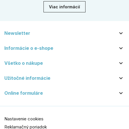
Viac informácií

Newsletter

Informácie o e-shope

Všetko o nákupe

Užitočné informácie

Online formuláre
Nastavenie cookies
Reklamačný poriadok