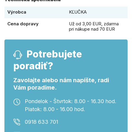
Výrobca
KĽUČKA
Cena dopravy
Už od 3,00 EUR, zdarma
pri nákupe nad 70 EUR
Potrebujete
poradiť?
Zavolajte alebo nám napíšte, radi
Vám poradíme.
Pondelok - Štvrtok: 8.00 - 16.30 hod.
Piatok: 8.00 - 16.00 hod.
0918 633 701