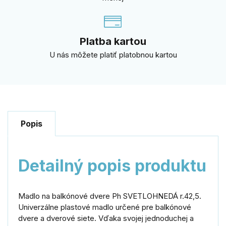
Platba kartou
U nás môžete platiť platobnou kartou
Popis
Detailný popis produktu
Madlo na balkónové dvere Ph SVETLOHNEDÁ ​​r.42,5.
Univerzálne plastové madlo určené pre balkónové
dvere a dverové siete. Vďaka svojej jednoduchej a