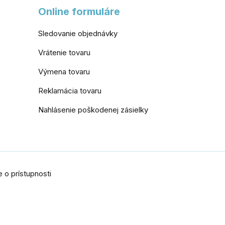
Online formuláre
Sledovanie objednávky
Vrátenie tovaru
Výmena tovaru
Reklamácia tovaru
Nahlásenie poškodenej zásielky
 o prístupnosti