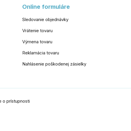
Online formuláre
Sledovanie objednávky
Vrátenie tovaru
Výmena tovaru
Reklamácia tovaru
Nahlásenie poškodenej zásielky
 o prístupnosti