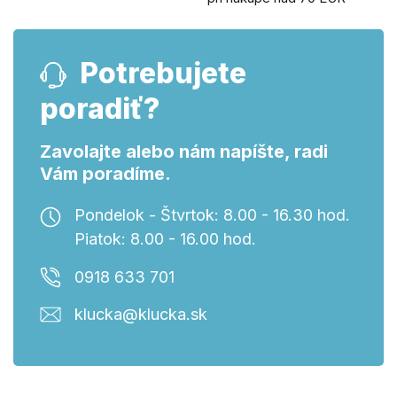
Potrebujete
poradiť?
Zavolajte alebo nám napíšte, radi
Vám poradíme.
Pondelok - Štvrtok: 8.00 - 16.30 hod.
Piatok: 8.00 - 16.00 hod.
0918 633 701
klucka@klucka.sk