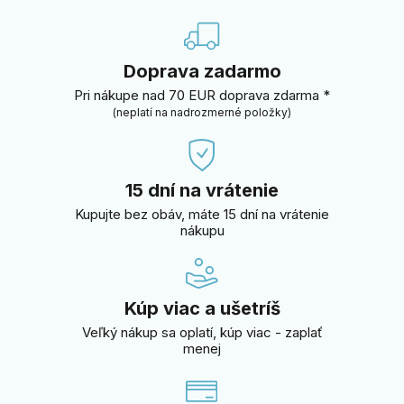
Doprava zadarmo
Pri nákupe nad 70 EUR doprava zdarma *
(neplatí na nadrozmerné položky)
15 dní na vrátenie
Kupujte bez obáv, máte 15 dní na vrátenie
nákupu
Kúp viac a ušetríš
Veľký nákup sa oplatí, kúp viac - zaplať
menej