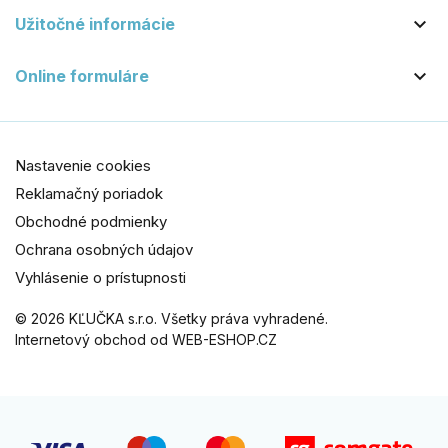

Užitočné informácie

Online formuláre
Nastavenie cookies
Reklamačný poriadok
Obchodné podmienky
Ochrana osobných údajov
Vyhlásenie o prístupnosti
© 2026 KĽUČKA s.r.o. Všetky práva vyhradené.
Internetový obchod od WEB-ESHOP.CZ