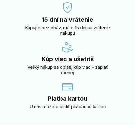
15 dní na vrátenie
Kupujte bez obáv, máte 15 dní na vrátenie
nákupu
Kúp viac a ušetríš
Veľký nákup sa oplatí, kúp viac - zaplať
menej
Platba kartou
U nás môžete platiť platobnou kartou