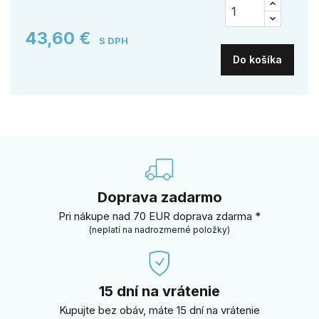
43,60 €
S DPH
Do košíka
Doprava zadarmo
Pri nákupe nad 70 EUR doprava zdarma *
(neplatí na nadrozmerné položky)
15 dní na vrátenie
Kupujte bez obáv, máte 15 dní na vrátenie