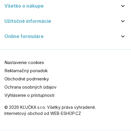

Všetko o nákupe

Užitočné informácie

Online formuláre
Nastavenie cookies
Reklamačný poriadok
Obchodné podmienky
Ochrana osobných údajov
Vyhlásenie o prístupnosti
© 2026 KĽUČKA s.r.o. Všetky práva vyhradené.
Internetový obchod od WEB-ESHOP.CZ