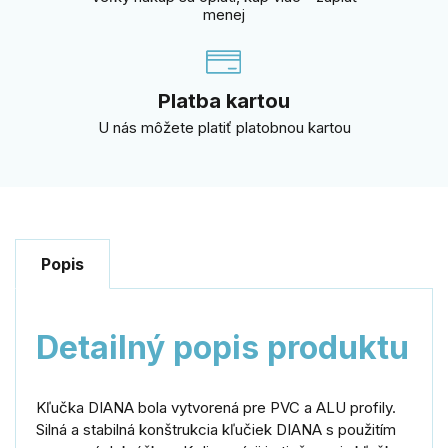
menej
Platba kartou
U nás môžete platiť platobnou kartou
Popis
Detailný popis produktu
Kľučka DIANA bola vytvorená pre PVC a ALU profily.
Silná a stabilná konštrukcia kľučiek DIANA s použitím