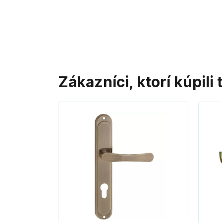
Zákazníci, ktorí kúpili 