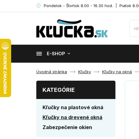
Pondelok - Štvrtok 8.00 - 16.30 hod.
Piatok 8.0
E-SHOP
Úvodná stránka
Kľučky
Kľučky na okná
KATEGÓRIE
Kľučky na plastové okná
Kľučky na drevené okná
Zabezpečenie okien