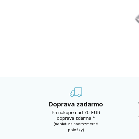
Doprava zadarmo
Pri nákupe nad 70 EUR
doprava zdarma *
(neplatí na nadrozmerné
položky)