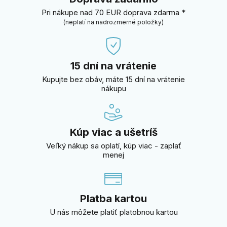
Pri nákupe nad 70 EUR doprava zdarma *
(neplatí na nadrozmerné položky)
15 dní na vrátenie
Kupujte bez obáv, máte 15 dní na vrátenie
nákupu
Kúp viac a ušetríš
Veľký nákup sa oplatí, kúp viac - zaplať
menej
Platba kartou
U nás môžete platiť platobnou kartou