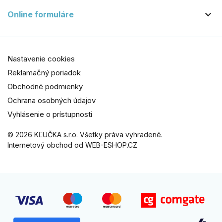

Online formuláre
Nastavenie cookies
Reklamačný poriadok
Obchodné podmienky
Ochrana osobných údajov
Vyhlásenie o prístupnosti
© 2026 KĽUČKA s.r.o. Všetky práva vyhradené.
Internetový obchod od WEB-ESHOP.CZ