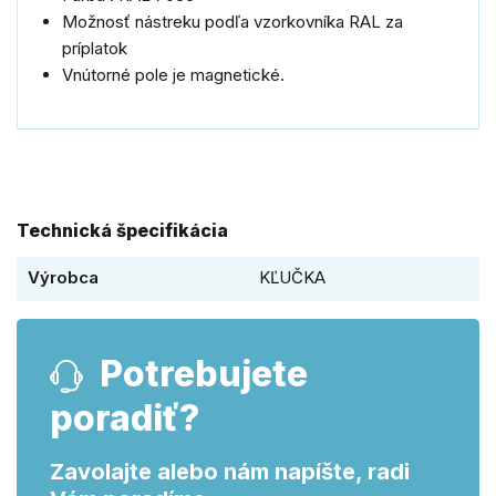
Možnosť nástreku podľa vzorkovníka RAL za
príplatok
Vnútorné pole je magnetické.
Technická špecifikácia
Výrobca
KĽUČKA
Potrebujete
poradiť?
Zavolajte alebo nám napíšte, radi