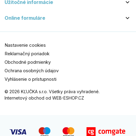

Užitočné informácie

Online formuláre
Nastavenie cookies
Reklamačný poriadok
Obchodné podmienky
Ochrana osobných údajov
Vyhlásenie o prístupnosti
© 2026 KĽUČKA s.r.o. Všetky práva vyhradené.
Internetový obchod od WEB-ESHOP.CZ