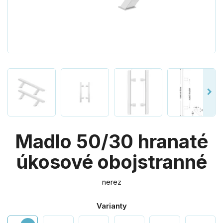
Madlo 50/30 hranaté
úkosové obojstranné
nerez
Varianty