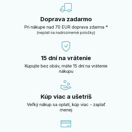
Doprava zadarmo
Pri nákupe nad 70 EUR doprava zdarma *
(neplatí na nadrozmerné položky)
15 dní na vrátenie
Kupujte bez obáv, máte 15 dní na vrátenie
nákupu
Kúp viac a ušetríš
Veľký nákup sa oplatí, kúp viac - zaplať
menej