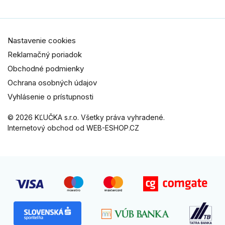
Nastavenie cookies
Reklamačný poriadok
Obchodné podmienky
Ochrana osobných údajov
Vyhlásenie o prístupnosti
© 2026 KĽUČKA s.r.o. Všetky práva vyhradené.
Internetový obchod od WEB-ESHOP.CZ