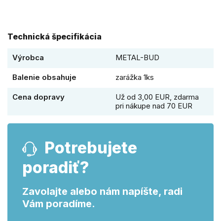
Technická špecifikácia
Výrobca
METAL-BUD
Balenie obsahuje
zarážka 1ks
Cena dopravy
Už od 3,00 EUR, zdarma
pri nákupe nad 70 EUR
Potrebujete
poradiť?
Zavolajte alebo nám napíšte, radi
Vám poradíme.