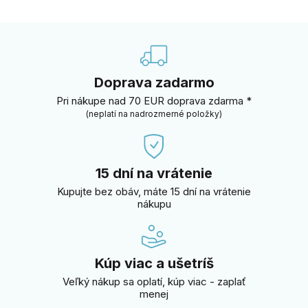
Doprava zadarmo
Pri nákupe nad 70 EUR doprava zdarma *
(neplatí na nadrozmerné položky)
15 dní na vrátenie
Kupujte bez obáv, máte 15 dní na vrátenie
nákupu
Kúp viac a ušetríš
Veľký nákup sa oplatí, kúp viac - zaplať
menej