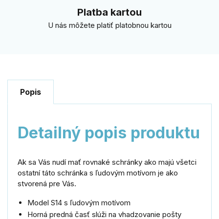
Platba kartou
U nás môžete platiť platobnou kartou
Popis
Detailný popis produktu
Ak sa Vás nudí mať rovnaké schránky ako majú všetci
ostatní táto schránka s ľudovým motívom je ako
stvorená pre Vás.
Model S14 s ľudovým motívom
Horná predná časť slúži na vhadzovanie pošty