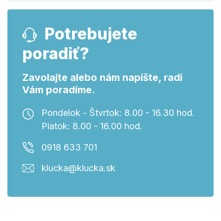
Potrebujete
poradiť?
Zavolajte alebo nám napíšte, radi
Vám poradíme.
Pondelok - Štvrtok: 8.00 - 16.30 hod.
Piatok: 8.00 - 16.00 hod.
0918 633 701
klucka@klucka.sk