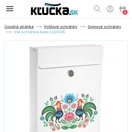
0
Úvodná stránka
Poštové schránky
Domové schránky
S14 schránka biela ĽUDOVÁ