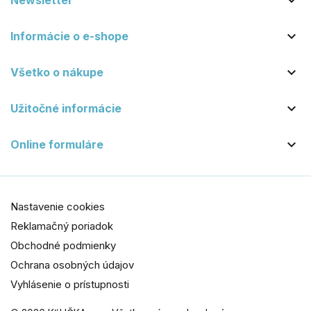

Newsletter

Informácie o e-shope

Všetko o nákupe

Užitočné informácie

Online formuláre
Nastavenie cookies
Reklamačný poriadok
Obchodné podmienky
Ochrana osobných údajov
Vyhlásenie o prístupnosti