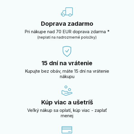
Doprava zadarmo
Pri nákupe nad 70 EUR doprava zdarma *
(neplatí na nadrozmerné položky)
15 dní na vrátenie
Kupujte bez obáv, máte 15 dní na vrátenie
nákupu
Kúp viac a ušetríš
Veľký nákup sa oplatí, kúp viac - zaplať
menej