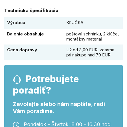
Technická špecifikácia
Výrobca
KĽUČKA
Balenie obsahuje
poštovú schránku, 2 kľúče,
montážny materiál
Cena dopravy
Už od 3,00 EUR, zdarma
pri nákupe nad 70 EUR
Potrebujete
poradiť?
Zavolajte alebo nám napíšte, radi
Vám poradíme.
Pondelok - Štvrtok: 8.00 - 16.30 hod.