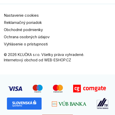
Nastavenie cookies
Reklamačný poriadok
Obchodné podmienky
Ochrana osobných údajov
Vyhlásenie o prístupnosti
© 2026 KĽUČKA s.r.o. Všetky práva vyhradené.
Internetový obchod od WEB-ESHOP.CZ