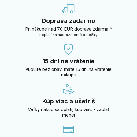
Doprava zadarmo
Pri nákupe nad 70 EUR doprava zdarma *
(neplatí na nadrozmerné položky)
15 dní na vrátenie
Kupujte bez obáv, máte 15 dní na vrátenie
nákupu
Kúp viac a ušetríš
Veľký nákup sa oplatí, kúp viac - zaplať
menej