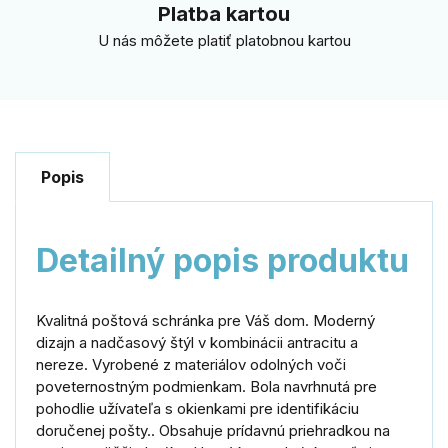
Platba kartou
U nás môžete platiť platobnou kartou
Popis
Detailný popis produktu
Kvalitná poštová schránka pre Váš dom. Moderný
dizajn a nadčasový štýl v kombinácii antracitu a
nereze. Vyrobené z materiálov odolných voči
poveternostným podmienkam. Bola navrhnutá pre
pohodlie užívateľa s okienkami pre identifikáciu
doručenej pošty.. Obsahuje prídavnú priehradkou na