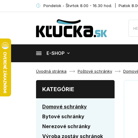
Pondelok - Štvrtok 8.00 - 16.30 hod.
Piatok 8.0
E-SHOP
Úvodná stránka
Poštové schránky
Domové
KATEGÓRIE
Domové schránky
Bytové schránky
Nerezové schránky
Výroba zostáv schránok