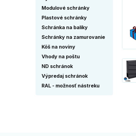
Modulové schránky
Plastové schránky
Schránka na balíky
Schránky na zamurovanie
Kôš na noviny
Vhody na poštu
ND schránok
Výpredaj schránok
RAL - možnosť nástreku