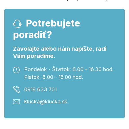
Potrebujete
poradiť?
Zavolajte alebo nám napíšte, radi
Vám poradíme.
Pondelok - Štvrtok: 8.00 - 16.30 hod.
Piatok: 8.00 - 16.00 hod.
0918 633 701
klucka@klucka.sk