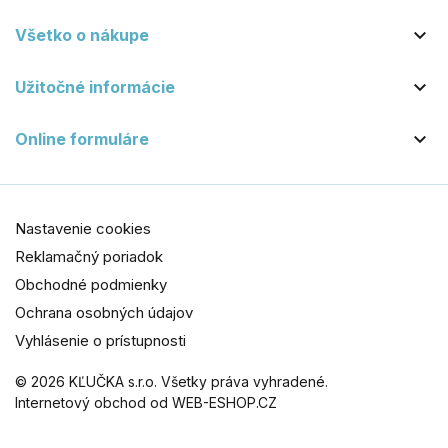

Všetko o nákupe

Užitočné informácie

Online formuláre
Nastavenie cookies
Reklamačný poriadok
Obchodné podmienky
Ochrana osobných údajov
Vyhlásenie o prístupnosti
© 2026 KĽUČKA s.r.o. Všetky práva vyhradené.
Internetový obchod od WEB-ESHOP.CZ