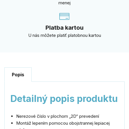
menej
Platba kartou
U nás môžete platiť platobnou kartou
Popis
Detailný popis produktu
Nerezové číslo v plochom „2D“ prevedení
Montáž lepením pomocou obojstrannej lepiacej