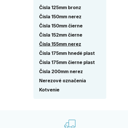
Čísla 125mm bronz
Čísla 150mm nerez
Čísla 150mm čierne
Čísla 152mm čierne
Čísla 155mm nerez
Čísla 175mm hnedé plast
Čísla 175mm čierne plast
Čísla 200mm nerez
Nerezové označenia
Kotvenie