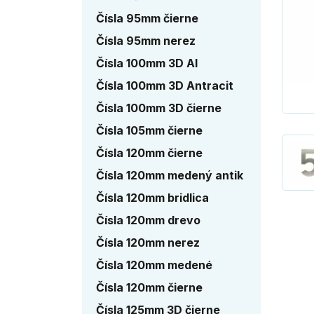
Čísla 95mm čierne
Čísla 95mm nerez
Čísla 100mm 3D Al
Čísla 100mm 3D Antracit
Čísla 100mm 3D čierne
Čísla 105mm čierne
Čísla 120mm čierne
Čísla 120mm medený antik
Čísla 120mm bridlica
Čísla 120mm drevo
Čísla 120mm nerez
Čísla 120mm medené
Čísla 120mm čierne
Čísla 125mm 3D čierne