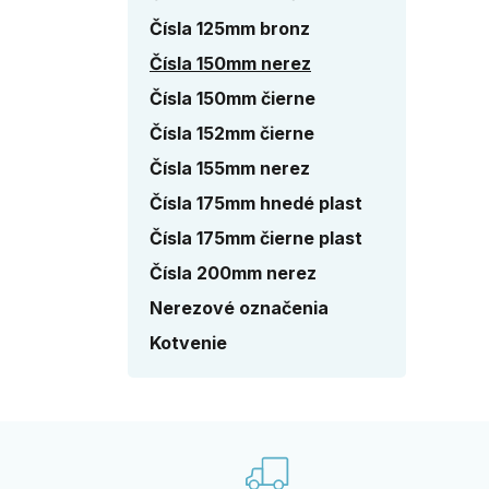
Čísla 125mm bronz
Čísla 150mm nerez
Čísla 150mm čierne
Čísla 152mm čierne
Čísla 155mm nerez
Čísla 175mm hnedé plast
Čísla 175mm čierne plast
Čísla 200mm nerez
Nerezové označenia
Kotvenie