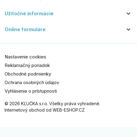

Užitočné informácie

Online formuláre
Nastavenie cookies
Reklamačný poriadok
Obchodné podmienky
Ochrana osobných údajov
Vyhlásenie o prístupnosti
© 2026 KĽUČKA s.r.o. Všetky práva vyhradené.
Internetový obchod od WEB-ESHOP.CZ