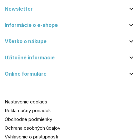

Newsletter

Informácie o e-shope

Všetko o nákupe

Užitočné informácie

Online formuláre
Nastavenie cookies
Reklamačný poriadok
Obchodné podmienky
Ochrana osobných údajov
Vyhlásenie o prístupnosti