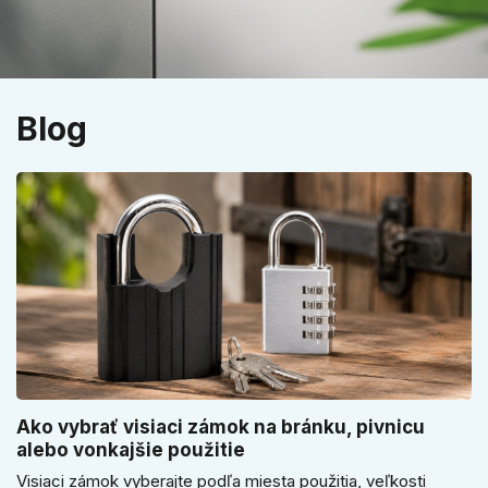
Blog
Ako vybrať visiaci zámok na bránku, pivnicu
alebo vonkajšie použitie
Visiaci zámok vyberajte podľa miesta použitia, veľkosti