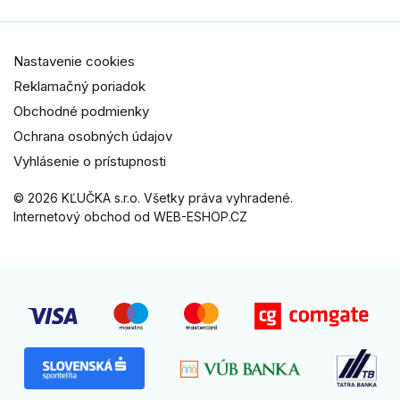
Nastavenie cookies
Reklamačný poriadok
Obchodné podmienky
Ochrana osobných údajov
Vyhlásenie o prístupnosti
© 2026 KĽUČKA s.r.o. Všetky práva vyhradené.
Internetový obchod od WEB-ESHOP.CZ