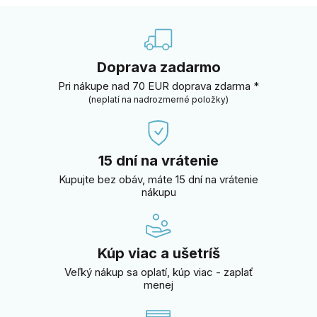
Doprava zadarmo
Pri nákupe nad 70 EUR doprava zdarma *
(neplatí na nadrozmerné položky)
15 dní na vrátenie
Kupujte bez obáv, máte 15 dní na vrátenie
nákupu
Kúp viac a ušetríš
Veľký nákup sa oplatí, kúp viac - zaplať
menej